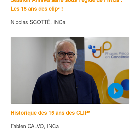
Les 15 ans des clip² !
Nicolas SCOTTÉ, INCa
Historique des 15 ans des CLIP²
Fabien CALVO, INCa