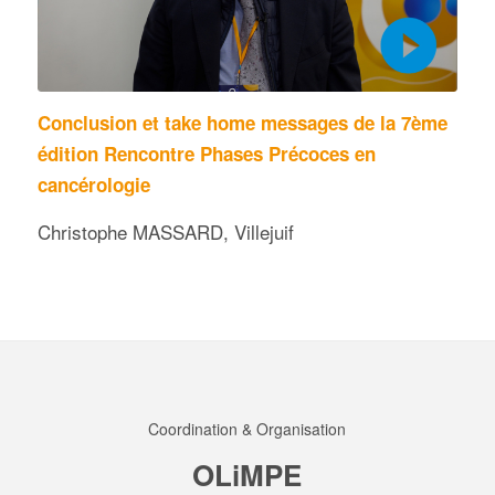
Conclusion et take home messages de la 7ème
édition Rencontre Phases Précoces en
cancérologie
Christophe MASSARD, Villejuif
Coordination & Organisation
OLiMPE