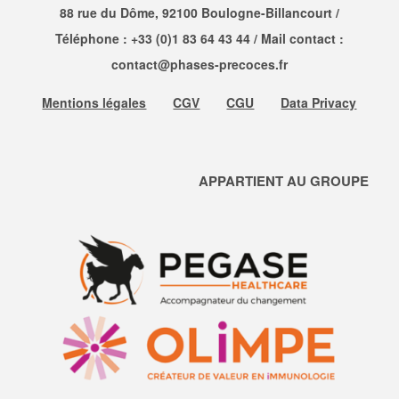
88 rue du Dôme, 92100 Boulogne-Billancourt /
Téléphone :
+33 (0)1 83 64 43 44
/ Mail contact :
contact@phases-precoces.fr
Mentions légales
CGV
CGU
Data Privacy
APPARTIENT AU GROUPE