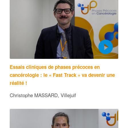
Essais cliniques de phases précoces en
cancérologie : le « Fast Track » va devenir une
réalité !
Christophe MASSARD, Villejuif