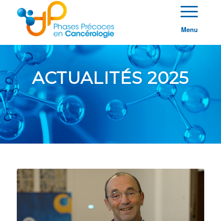
Menu
ACTUALITÉS 2025