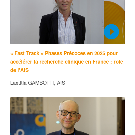
« Fast Track » Phases Précoces en 2025 pour
accélérer la recherche clinique en France : rôle
de l’AIS
Laetitia GAMBOTTI, AIS