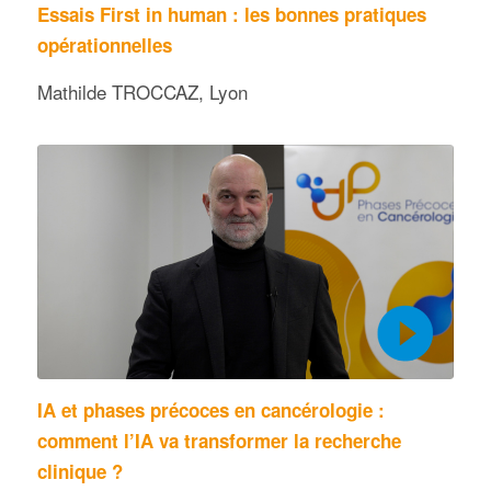
Essais First in human : les bonnes pratiques
opérationnelles
Mathilde TROCCAZ, Lyon
IA et phases précoces en cancérologie :
comment l’IA va transformer la recherche
clinique ?