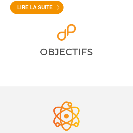
LIRE LA SUITE
OBJECTIFS