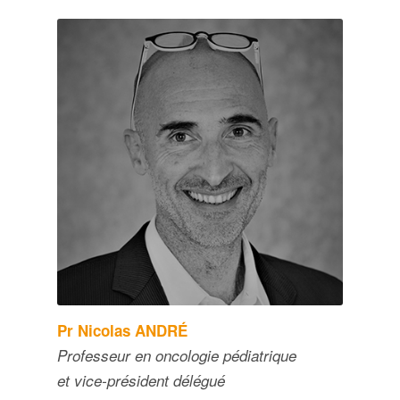
Pr Nicolas ANDRÉ​
Professeur en oncologie pédiatrique
et vice-président délégué