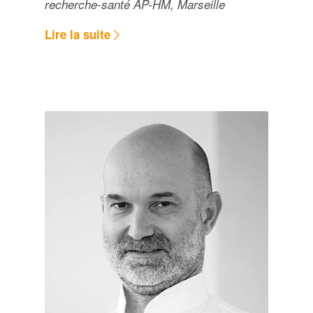
recherche-santé AP-HM, Marseille​
Lire la suite