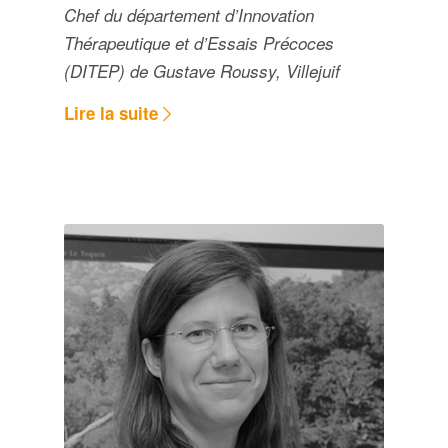
Chef du département d’Innovation
Thérapeutique et d’Essais Précoces
(DITEP) de Gustave Roussy, Villejuif
Lire la suite