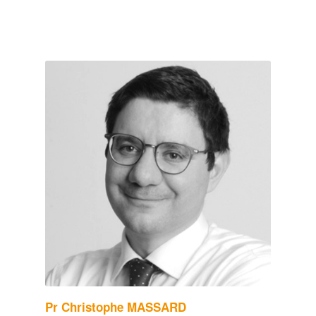
Pr Christophe MASSARD