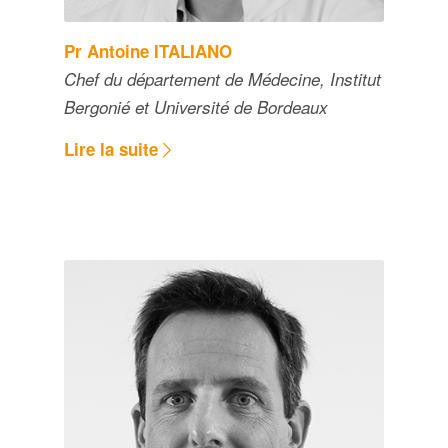
Pr Antoine ITALIANO
Chef du département de Médecine, Institut
Bergonié et Université de Bordeaux
Lire la suite