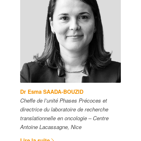
Dr Esma SAADA-BOUZID
Cheffe de l’unité Phases Précoces et
directrice du laboratoire de recherche
translationnelle en oncologie – Centre
Antoine Lacassagne, Nice
Lire la suite