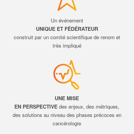
Un événement
UNIQUE ET FÉDÉRATEUR
construit par un comité scientifique de renom et
très impliqué
UNE MISE
des enjeux, des métriques,
EN PERSPECTIVE
des solutions au niveau des phases précoces en
cancérologie