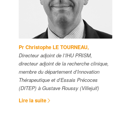
Pr Christophe LE TOURNEAU,
Directeur adjoint de l’IHU PRISM,
directeur adjoint de la recherche clinique,
membre du département d’Innovation
Thérapeutique et d’Essais Précoces
(DITEP) à Gustave Roussy (Villejuif)
Lire la suite