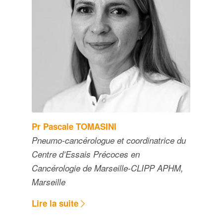
Pr Pascale TOMASINI
Pneumo-cancérologue et coordinatrice du
Centre d’Essais Précoces en
Cancérologie de Marseille-CLIPP APHM,
Marseille
Lire la suite