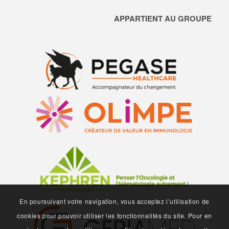
APPARTIENT AU GROUPE
En poursuivant votre navigation, vous acceptez l’utilisation de
cookies pour pouvoir utiliser les fonctionnalités du site. Pour en