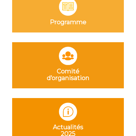
Programme
Comité
d’organisation
Actualités
2025