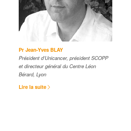
Pr Jean-Yves BLAY
Président d’Unicancer, président SCOPP
et directeur général du Centre Léon
Bérard, Lyon
Lire la suite