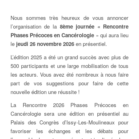
Nous sommes très heureux de vous annoncer
l’organisation de la
8
ème
journée « Rencontre
» qui aura lieu
Phases Précoces en Cancérologie
le
en présentiel.
jeudi 26 novembre 2026
L’édition 2025 a été un grand succès avec plus de
500 participants et une large mobilisation de tous
les acteurs. Vous avez été nombreux à nous faire
part de vos suggestions pour faire de cette
nouvelle édition une réussite !
La Rencontre 2026 Phases Précoces en
Cancérologie sera une édition en présentiel au
Palais des Congrès d’Issy-Les-Moulineaux pour
favoriser les échanges et les débats pour