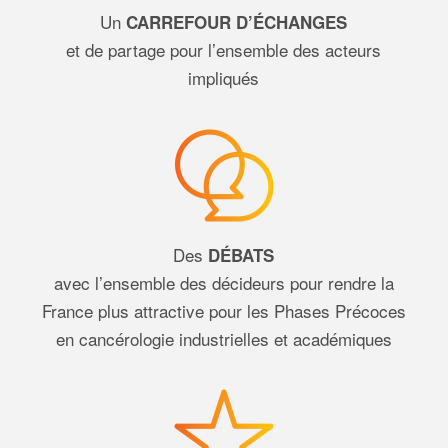
Un
CARREFOUR D’ÉCHANGES
et de partage pour l’ensemble des acteurs
impliqués
Des
DÉBATS
avec l’ensemble des décideurs pour rendre la
France plus attractive pour les Phases Précoces
en cancérologie industrielles et académiques