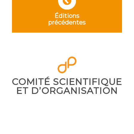
Éditions
précédentes
COMITÉ SCIENTIFIQUE
ET D’ORGANISATION