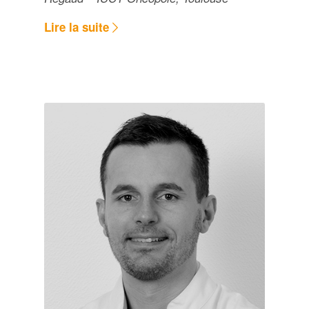
Lire la suite