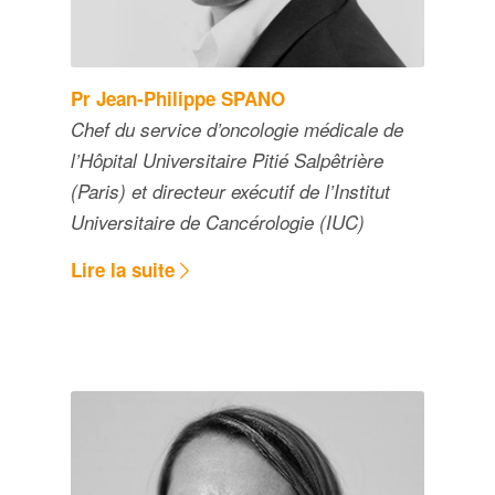
Pr Jean-Philippe SPANO
Chef du service d’oncologie médicale de
l’Hôpital Universitaire Pitié Salpêtrière
(Paris) et directeur exécutif de l’Institut
Universitaire de Cancérologie (IUC)
Lire la suite