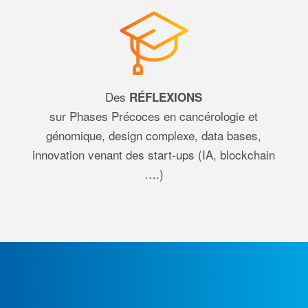
Des
RÉFLEXIONS
sur Phases Précoces en cancérologie et
génomique, design complexe, data bases,
innovation venant des start-ups (IA, blockchain
….)