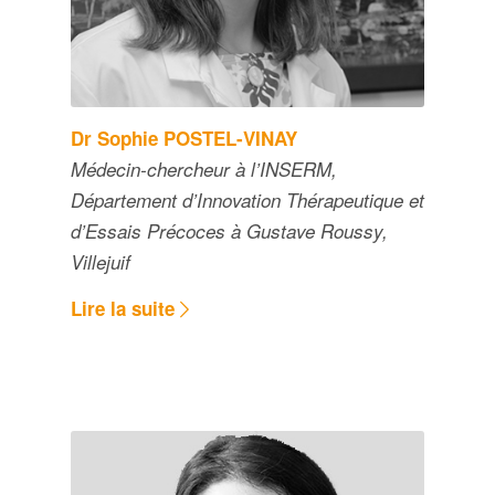
Dr Sophie POSTEL-VINAY
Médecin-chercheur à l’INSERM,
Département d’Innovation Thérapeutique et
d’Essais Précoces à Gustave Roussy,
Villejuif
Lire la suite