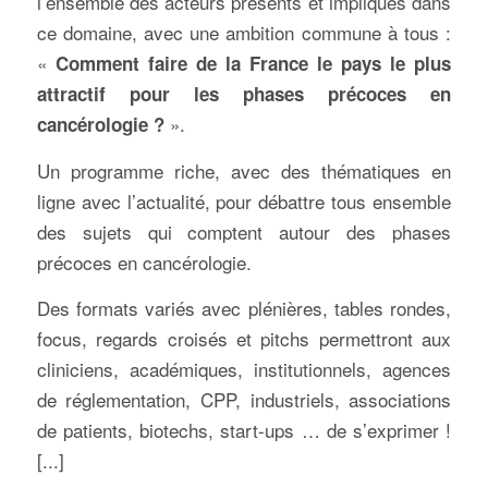
l’ensemble des acteurs présents et impliqués dans
ce domaine, avec une ambition commune à tous :
«
Comment faire de la France le pays le plus
attractif pour les phases précoces en
».
cancérologie ?
Un programme riche, avec des thématiques en
ligne avec l’actualité, pour débattre tous ensemble
des sujets qui comptent autour des phases
précoces en cancérologie.
Des formats variés avec plénières, tables rondes,
focus, regards croisés et pitchs permettront aux
cliniciens, académiques, institutionnels, agences
de réglementation, CPP, industriels, associations
de patients, biotechs, start-ups … de s’exprimer !
[...]