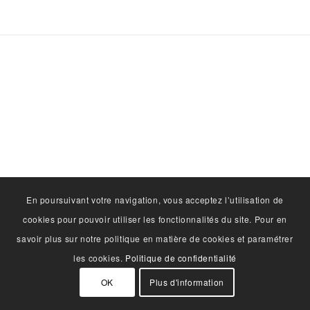
En poursuivant votre navigation, vous acceptez l’utilisation de
cookies pour pouvoir utiliser les fonctionnalités du site. Pour en
savoir plus sur notre politique en matière de cookies et paramétrer
les cookies.
Politique de confidentialité
OK
Plus d'information